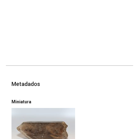
Metadados
Miniatura