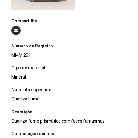
Compartilhe
Número de Registro
MMM 201
Tipo de material
Mineral
Nome do espécime
Quartzo Fumê
Descrição
Quartzo fumê prismático com faces fantasmas.
Composição química