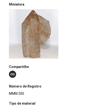
Miniatura
Compartilhe
Número de Registro
MMM 200
Tipo de material