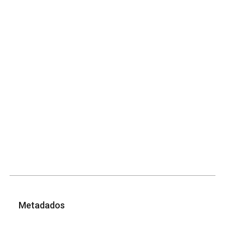
Metadados