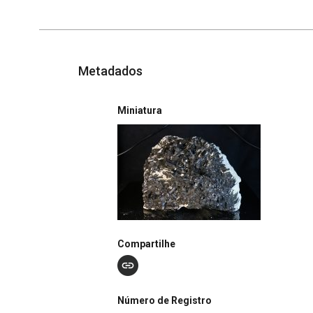
Metadados
Miniatura
Compartilhe
Número de Registro