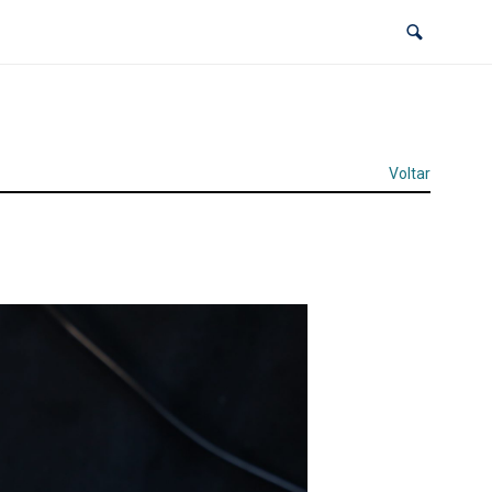
Voltar