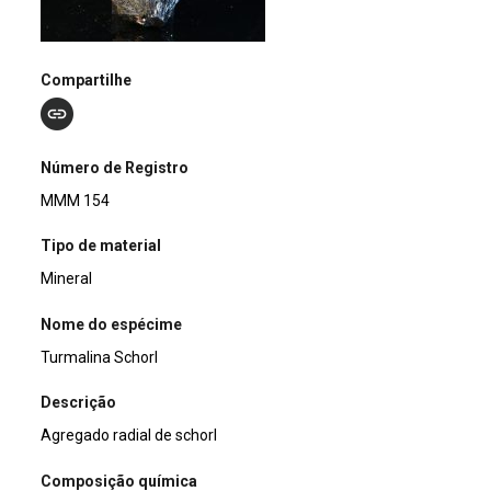
Compartilhe
Número de Registro
MMM 154
Tipo de material
Mineral
Nome do espécime
Turmalina Schorl
Descrição
Agregado radial de schorl
Composição química