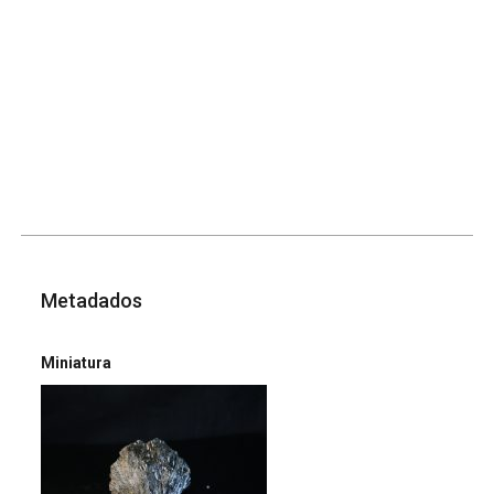
Metadados
Miniatura